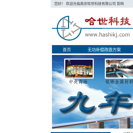
您好！ 欢迎光临南京哈世科技有限公司 官网
首页
无功补偿改造方案