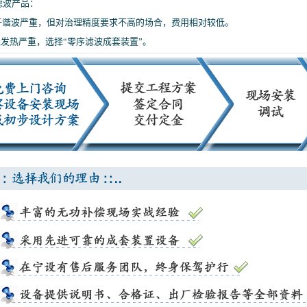
源滤波产品：
谐波严重，但对治理精度要求不高的场合，费用相对较低。
线发热严重，选择“零序滤波成套装置”。