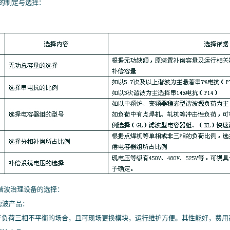
案的制定与选择：
于谐波治理设备的选择：
源滤波产品：
负荷三相不平衡的场合，且可现场更换模块，运行维护方便。其性能好，费用