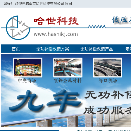
您好！ 欢迎光临南京哈世科技有限公司 官网
首页
无功补偿改造方案
无功补偿改造产品
走