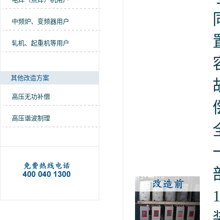
中频炉、变频器用户
轧机、起重机等用户
其他改造方案
高压无功补偿
高压谐波制理