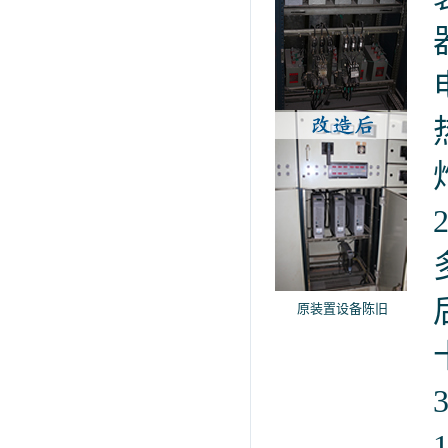
原装置设备陈旧