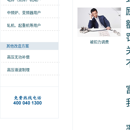
中频炉、变频器用户
轧机、起重机等用户
被扣力调费
其他改造方案
高压无功补偿
高压谐波制理