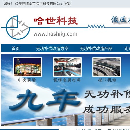
您好！ 欢迎光临南京哈世科技有限公司 官网
首页
无功补偿改造方案
无功补偿改造产品
走